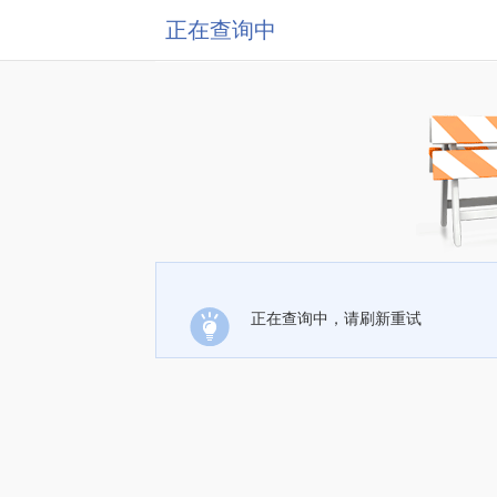
正在查询中
正在查询中，请刷新重试