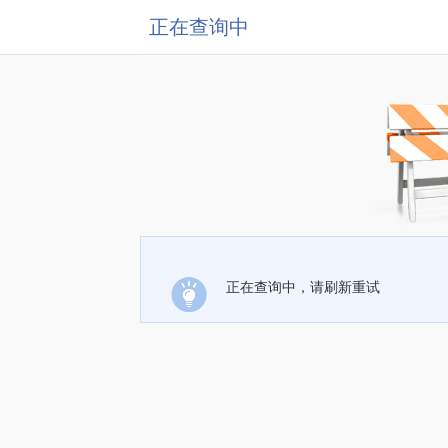
正在查询中
正在查询中，请刷新重试