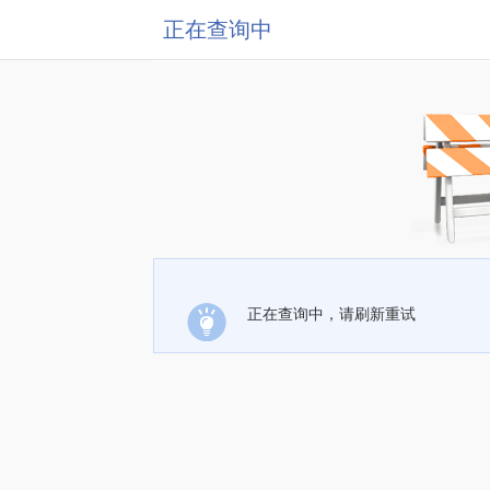
正在查询中
正在查询中，请刷新重试