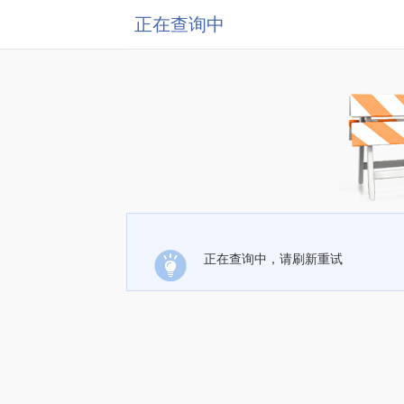
正在查询中
正在查询中，请刷新重试