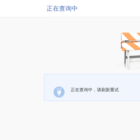
正在查询中
正在查询中，请刷新重试