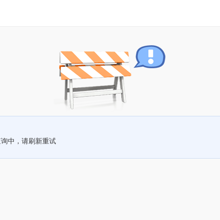
查询中，请刷新重试