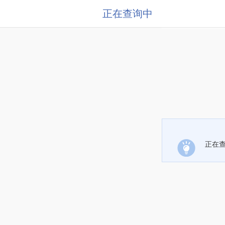
正在查询中
正在