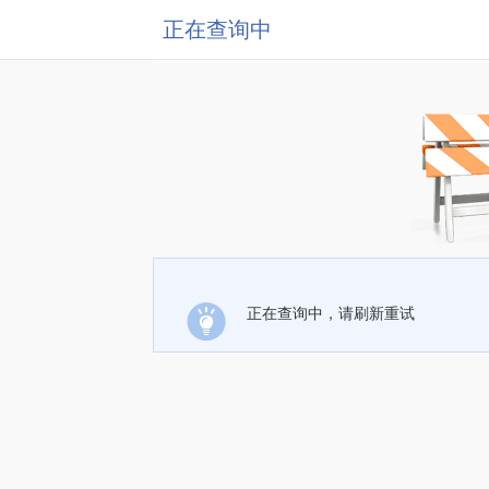
正在查询中
正在查询中，请刷新重试