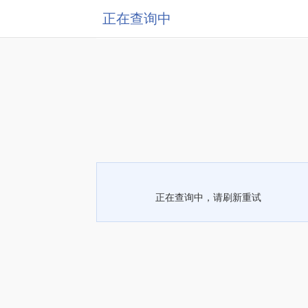
正在查询中
正在查询中，请刷新重试