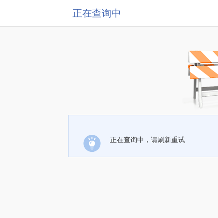
正在查询中
正在查询中，请刷新重试