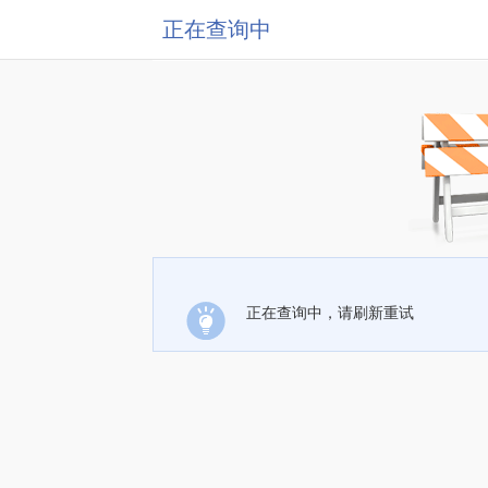
正在查询中
正在查询中，请刷新重试