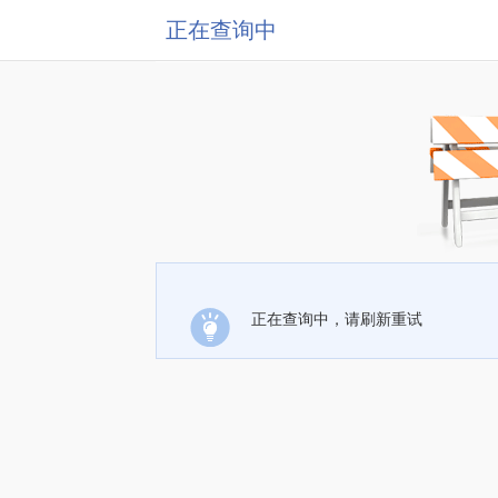
正在查询中
正在查询中，请刷新重试