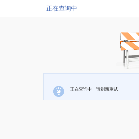
正在查询中
正在查询中，请刷新重试