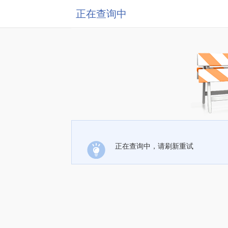
正在查询中
正在查询中，请刷新重试