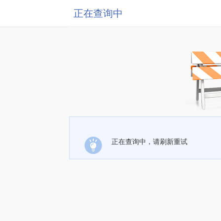
正在查询中
正在查询中，请刷新重试