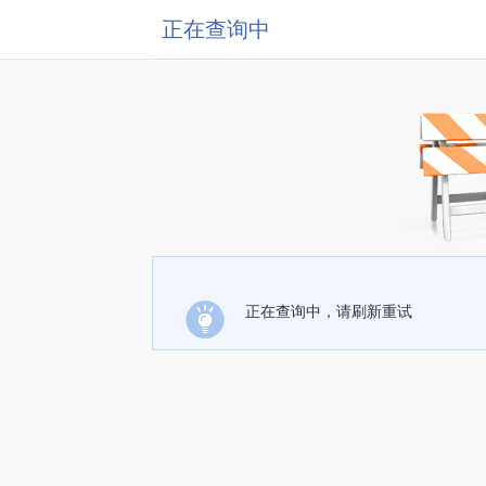
正在查询中
正在查询中，请刷新重试