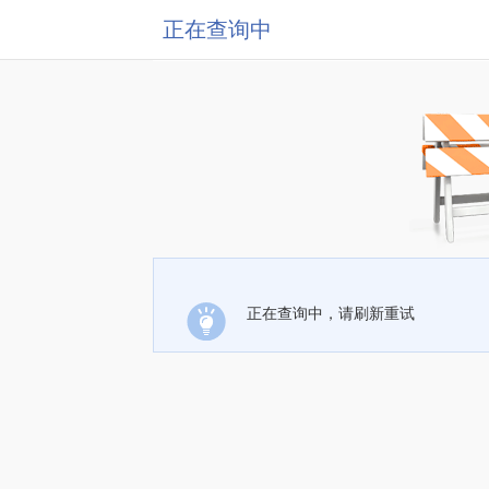
正在查询中
正在查询中，请刷新重试