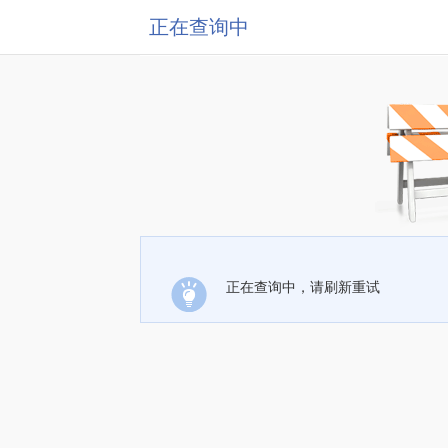
正在查询中
正在查询中，请刷新重试