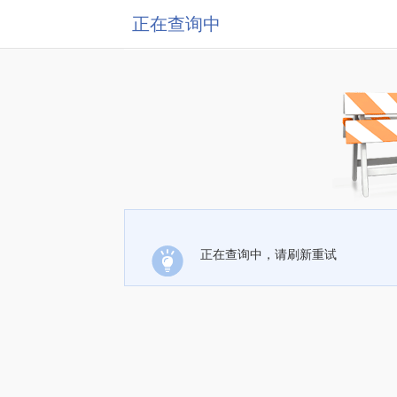
正在查询中
正在查询中，请刷新重试